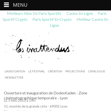
MENU
Meilleurs Sites De Paris Sportifs
Casino En Ligne
Paris
Sportif Crypto
Paris Sportif En Crypto
Meilleur Casino En
Ligne
L’ASSOCIATION
LE FESTIVAL
CRÉATION
PROJECTIONS
CATALOGUE
NEWSLETTER
Ouverture et inauguration de DodesKaden - Zone
cinématographique temporaire - Lyon
LE 5 MAI 2010 à 19H
51, montée de la grande côte - 69001 Lyon