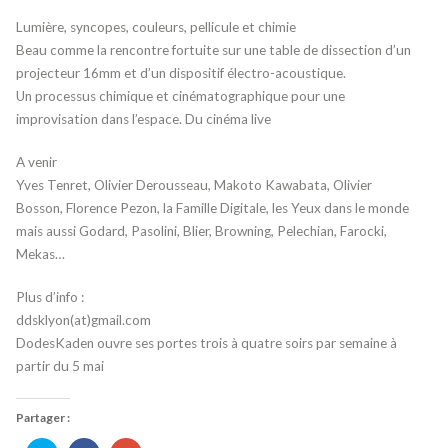
Lumière, syncopes, couleurs, pellicule et chimie
Beau comme la rencontre fortuite sur une table de dissection d’un
projecteur 16mm et d’un dispositif électro-acoustique.
Un processus chimique et cinématographique pour une
improvisation dans l’espace. Du cinéma live
A venir
Yves Tenret, Olivier Derousseau, Makoto Kawabata, Olivier
Bosson, Florence Pezon, la Famille Digitale, les Yeux dans le monde
mais aussi Godard, Pasolini, Blier, Browning, Pelechian, Farocki,
Mekas…
Plus d’info :
ddsklyon(at)gmail.com
DodesKaden ouvre ses portes trois à quatre soirs par semaine à
partir du 5 mai
Partager :