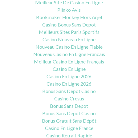
Meilleur Site De Casino En Ligne
Plinko Avis
Bookmaker Hockey Hors Arjel
Casino Bonus Sans Depot
Meilleurs Sites Paris Sportifs
Casino Nouveau En Ligne
Nouveau Casino En Ligne Fiable
Nouveau Casino En Ligne Francais
Meilleur Casino En Ligne Français
Casino En Ligne
Casino En Ligne 2026
Casino En Ligne 2026
Bonus Sans Depot Casino
Casino Cresus
Bonus Sans Depot
Bonus Sans Depot Casino
Bonus Gratuit Sans Dépôt
Casino En Ligne France
Casino Retrait Rapide