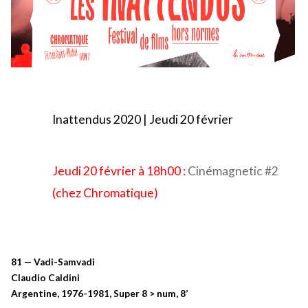
Inattendus 2020
| Jeudi 20 février
Jeudi 20 février à 18h00 :
Cinémagnetic #2
(chez Chromatique)
81 — Vadi-Samvadi
Claudio Caldini
Argentine, 1976-1981, Super 8 > num, 8’