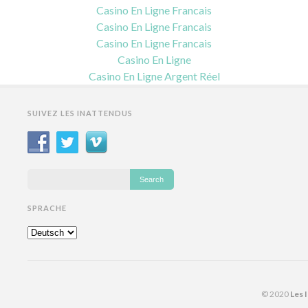
Casino En Ligne Francais
Casino En Ligne Francais
Casino En Ligne Francais
Casino En Ligne
Casino En Ligne Argent Réel
SUIVEZ LES INATTENDUS
SPRACHE
© 2020
Les 