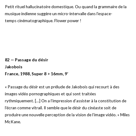
Petit rituel hallucinatoire domestique. Ou quand la grammaire de la
musique indienne suggère un micro-intervalle dans l’espace-
temps cinématographique. Flower power !
82 — Passage du désir
Jakobois
France, 1988, Super 8 > 16mm, 9’
« Passage du désir est un prélude de Jakobois qui recourt à des
images vidéo pornographiques et qui sont traitées
rythmiquement. […] On a l’impression d’assister à la constitution de
l’écran comme vitrail. Il semble que le désir du cinéaste soit de
produire une nouvelle perception de la vision de l’image vidéo. » Miles
McKane.