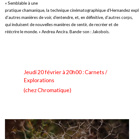
« Semblable à une
pratique chamanique, la technique cinématographique d’Hernandez exp
d’autres manières de voir, d’entendre, et, en définitive, d’autres corps,
qui induisent de nouvelles manières de sentir, de recréer et de
réécrire le monde. » Andrea Ancira. Bande-son : Jakobois.
Jeudi 20 février à 20h00 : Carnets /
Explorations
(chez Chromatique)