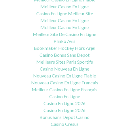
Meilleur Casino En Ligne
Casino En Ligne Meilleur Site
Meilleur Casino En Ligne
Meilleur Casino En Ligne
Meilleur Site De Casino En Ligne
Plinko Avis
Bookmaker Hockey Hors Arjel
Casino Bonus Sans Depot
Meilleurs Sites Paris Sportifs
Casino Nouveau En Ligne
Nouveau Casino En Ligne Fiable
Nouveau Casino En Ligne Francais
Meilleur Casino En Ligne Français
Casino En Ligne
Casino En Ligne 2026
Casino En Ligne 2026
Bonus Sans Depot Casino
Casino Cresus