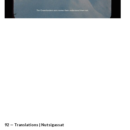
92 — Translations | Nutsigassat