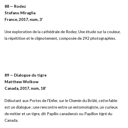
88 — Rodez
Stefano Miraglia
France, 2017, num, 3’
Une exploration de la cathédrale de Rodez. Une étude sur la couleur,
la répétition et le clignotement, composée de 292 photographies.
89 — Dialogue du tigre
Matthew Wolkow
Canada, 2017, num, 18’
Débutant aux Portes de l’Enfer, sur le Chemin du Brûlé, cette fable
est un dialogue ; une rencontre entre un entomologiste, un curieux
de métier et un tigre, dit Papilio canadensis ou Papillon tigré du
Canada.