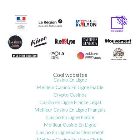
Cool websites
Casino En Ligne
Meilleur Casino En Ligne Fiable
Crypto Casinos
Casino En Ligne France Légal
Meilleur Casino En Ligne Français
Casino En Ligne Fiable
Meilleur Casino En Ligne
Casino En Ligne Sans Document
Meilleur Casino En Ligne Fiable