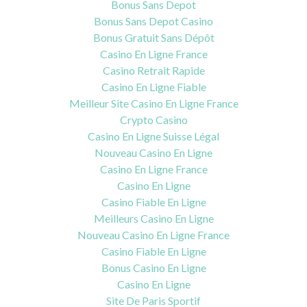
Bonus Sans Depot
Bonus Sans Depot Casino
Bonus Gratuit Sans Dépôt
Casino En Ligne France
Casino Retrait Rapide
Casino En Ligne Fiable
Meilleur Site Casino En Ligne France
Crypto Casino
Casino En Ligne Suisse Légal
Nouveau Casino En Ligne
Casino En Ligne France
Casino En Ligne
Casino Fiable En Ligne
Meilleurs Casino En Ligne
Nouveau Casino En Ligne France
Casino Fiable En Ligne
Bonus Casino En Ligne
Casino En Ligne
Site De Paris Sportif