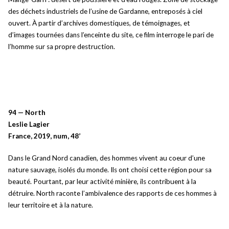
des déchets industriels de l’usine de Gardanne, entreposés à ciel
ouvert. À partir d’archives domestiques, de témoignages, et
d’images tournées dans l’enceinte du site, ce film interroge le pari de
l’homme sur sa propre destruction.
94 — North
Leslie Lagier
France, 2019, num, 48’
Dans le Grand Nord canadien, des hommes vivent au coeur d’une
nature sauvage, isolés du monde. Ils ont choisi cette région pour sa
beauté. Pourtant, par leur activité minière, ils contribuent à la
détruire. North raconte l’ambivalence des rapports de ces hommes à
leur territoire et à la nature.