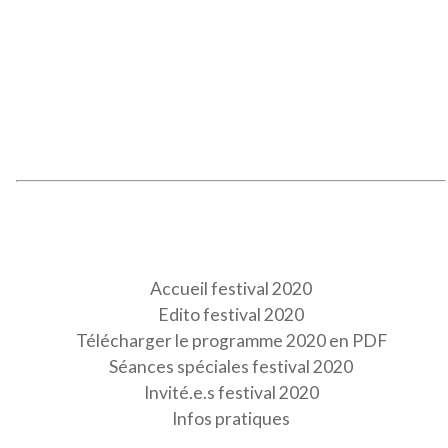
Accueil festival 2020
Edito festival 2020
Télécharger le programme 2020 en PDF
Séances spéciales festival 2020
Invité.e.s festival 2020
Infos pratiques