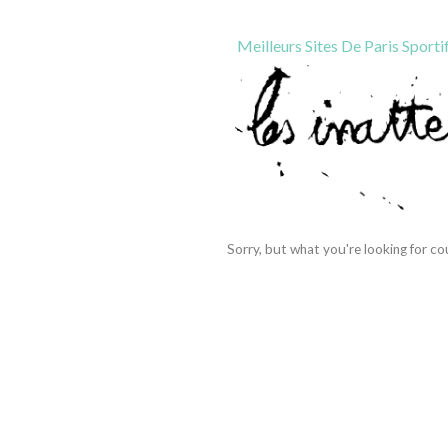
Meilleurs Sites De Paris Sporti
Sorry, but what you're looking for co