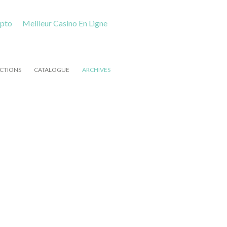
ypto
Meilleur Casino En Ligne
CTIONS
CATALOGUE
ARCHIVES