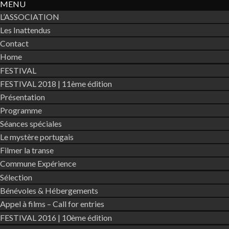
MENU
L’ASSOCIATION
Les Inattendus
Contact
Home
FESTIVAL
FESTIVAL 2018 | 11ème édition
Présentation
Programme
Séances spéciales
Le mystère portugais
Filmer la transe
Commune Expérience
Sélection
Bénévoles & Hébergements
Appel à films – Call for entries
FESTIVAL 2016 | 10ème édition