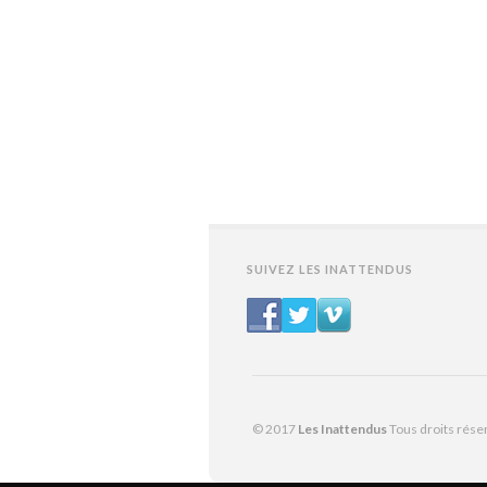
SUIVEZ LES INATTENDUS
© 2017
Les Inattendus
Tous droits rése