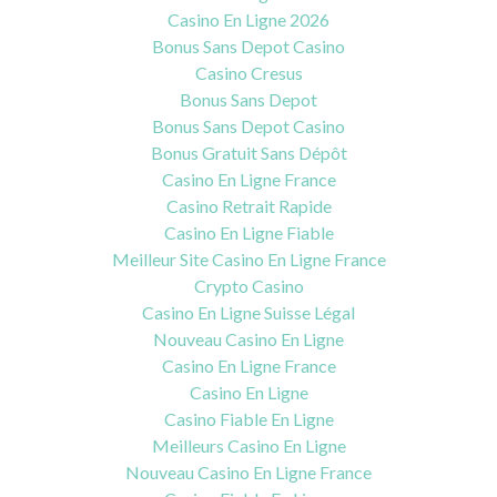
Casino En Ligne 2026
Bonus Sans Depot Casino
Casino Cresus
Bonus Sans Depot
Bonus Sans Depot Casino
Bonus Gratuit Sans Dépôt
Casino En Ligne France
Casino Retrait Rapide
Casino En Ligne Fiable
Meilleur Site Casino En Ligne France
Crypto Casino
Casino En Ligne Suisse Légal
Nouveau Casino En Ligne
Casino En Ligne France
Casino En Ligne
Casino Fiable En Ligne
Meilleurs Casino En Ligne
Nouveau Casino En Ligne France