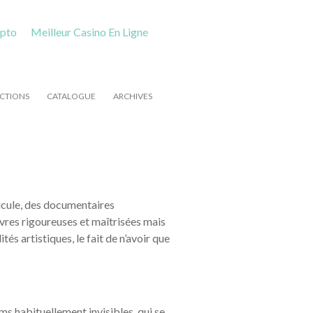
ypto
Meilleur Casino En Ligne
CTIONS
CATALOGUE
ARCHIVES
licule, des documentaires
vres rigoureuses et maîtrisées mais
és artistiques, le fait de n’avoir que
ms habituellement invisibles, qui se