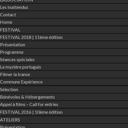
Les Inattendus
Contact
Home
FESTIVAL
FESTIVAL 2018 | 11ème édition
Présentation
Programme
Séances spéciales
Le mystère portugais
Filmer la transe
Commune Expérience
Sélection
Bénévoles & Hébergements
Appel à films – Call for entries
FESTIVAL 2016 | 10ème édition
ATELIERS
Présentation