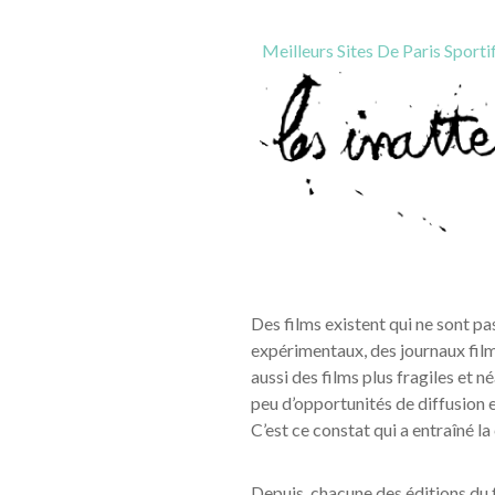
Meilleurs Sites De Paris Sporti
…
Des films existent qui ne sont pa
expérimentaux, des journaux film
aussi des films plus fragiles et 
peu d’opportunités de diffusion 
C’est ce constat qui a entraîné l
Depuis, chacune des éditions du f