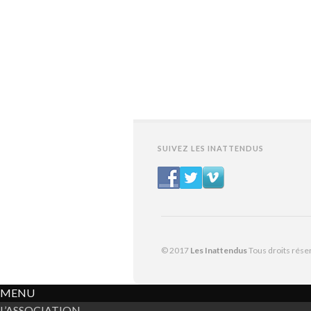
SUIVEZ LES INATTENDUS
© 2017
Les Inattendus
Tous droits rése
MENU
L’ASSOCIATION