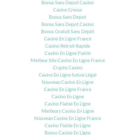
Bonus Sans Depot Casino
Casino Cresus
Bonus Sans Depot
Bonus Sans Depot Casino
Bonus Gratuit Sans Dépôt
Casino En Ligne France
Casino Retrait Rapide
Casino En Ligne Fiable
Meilleur Site Casino En Ligne France
Crypto Casino
Casino En Ligne Suisse Légal
Nouveau Casino En Ligne
Casino En Ligne France
Casino En Ligne
Casino Fiable En Ligne
Meilleurs Casino En Ligne
Nouveau Casino En Ligne France
Casino Fiable En Ligne
Bonus Casino En Ligne