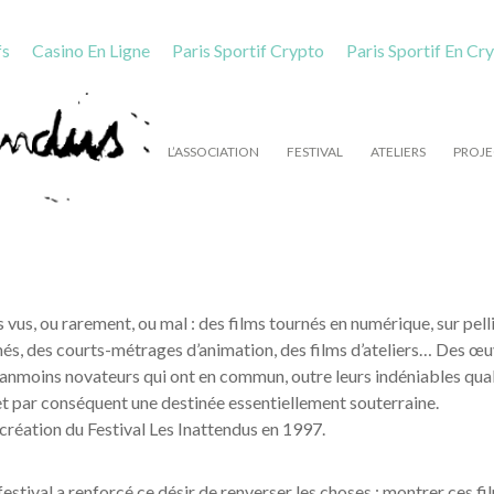
fs
Casino En Ligne
Paris Sportif Crypto
Paris Sportif En Cr
L’ASSOCIATION
FESTIVAL
ATELIERS
PROJE
s vus, ou rarement, ou mal : des films tournés en numérique, sur pel
és, des courts-métrages d’animation, des films d’ateliers… Des œu
néanmoins novateurs qui ont en commun, outre leurs indéniables qualit
et par conséquent une destinée essentiellement souterraine.
a création du Festival Les Inattendus en 1997.
estival a renforcé ce désir de renverser les choses : montrer ces fil