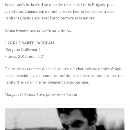
Instantanés de la vie d’un quartier résidentiel de la Bulgarie post-
soviétique. L’animation permet alors de figurer les liens entre les
habitants, mais aussi avec l’architecture et la nature.
Ivelina Ivanova sera présente sur le festival
◊ 26 RUE SAINT-FARGEAU
Margaux Guillemard
France, 2017, num, 30’
De l’aube au coucher du soleil, du rez-de-chaussée au dernier étage,
le film dépeint, avec humour et poésie, les différents modes de vie des
habitant-e-s d’un même logement social parisien.
Margaux Guillemard sera présente au festival