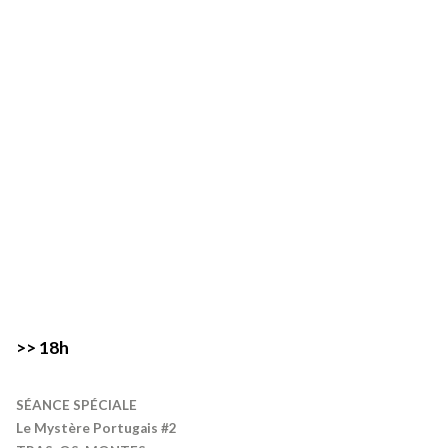
>> 18h
SÉANCE SPÉCIALE
Le Mystère Portugais #2