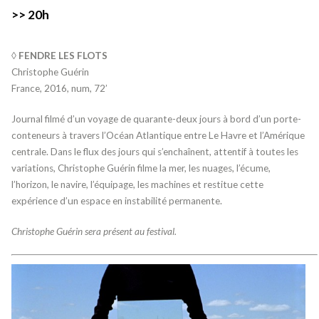
>> 20h
◊ FENDRE LES FLOTS
Christophe Guérin
France, 2016, num, 72’
Journal filmé d’un voyage de quarante-deux jours à bord d’un porte-
conteneurs à travers l’Océan Atlantique entre Le Havre et l’Amérique
centrale. Dans le flux des jours qui s’enchaînent, attentif à toutes les
variations, Christophe Guérin filme la mer, les nuages, l’écume,
l’horizon, le navire, l’équipage, les machines et restitue cette
expérience d’un espace en instabilité permanente.
Christophe Guérin sera présent au festival.