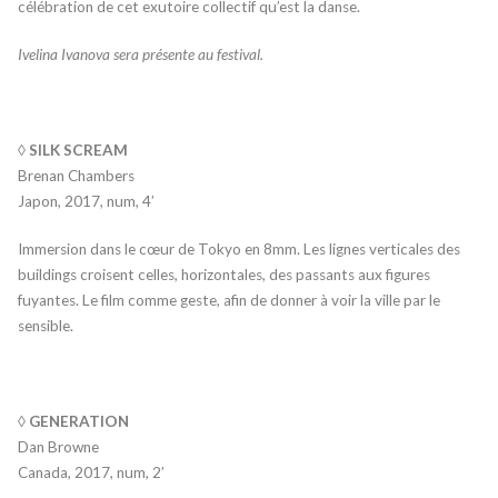
célébration de cet exutoire collectif qu’est la danse.
Ivelina Ivanova sera présente au festival.
◊ SILK SCREAM
Brenan Chambers
Japon, 2017, num, 4’
Immersion dans le cœur de Tokyo en 8mm. Les lignes verticales des
buildings croisent celles, horizontales, des passants aux figures
fuyantes. Le film comme geste, afin de donner à voir la ville par le
sensible.
◊ GENERATION
Dan Browne
Canada, 2017, num, 2’