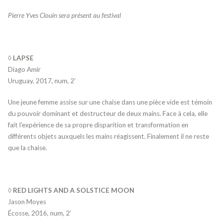
Pierre Yves Clouin sera présent au festival
◊ LAPSE
Diago Amir
Uruguay, 2017, num, 2’
Une jeune femme assise sur une chaise dans une pièce vide est témoin
du pouvoir dominant et destructeur de deux mains. Face à cela, elle
fait l’expérience de sa propre disparition et transformation en
différents objets auxquels les mains réagissent. Finalement il ne reste
que la chaise.
◊ RED LIGHTS AND A SOLSTICE MOON
Jason Moyes
Écosse, 2016, num, 2’