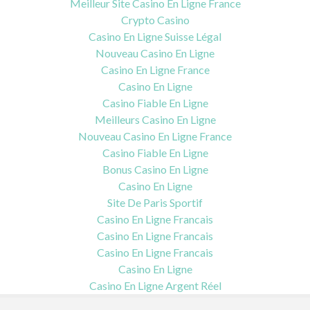
Meilleur Site Casino En Ligne France
Crypto Casino
Casino En Ligne Suisse Légal
Nouveau Casino En Ligne
Casino En Ligne France
Casino En Ligne
Casino Fiable En Ligne
Meilleurs Casino En Ligne
Nouveau Casino En Ligne France
Casino Fiable En Ligne
Bonus Casino En Ligne
Casino En Ligne
Site De Paris Sportif
Casino En Ligne Francais
Casino En Ligne Francais
Casino En Ligne Francais
Casino En Ligne
Casino En Ligne Argent Réel