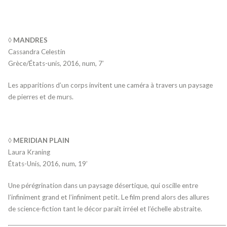
◊ MANDRES
Cassandra Celestin
Grèce/États-unis, 2016, num, 7’
Les apparitions d’un corps invitent une caméra à travers un paysage
de pierres et de murs.
◊ MERIDIAN PLAIN
Laura Kraning
États-Unis, 2016, num, 19’
Une pérégrination dans un paysage désertique, qui oscille entre
l’infiniment grand et l’infiniment petit. Le film prend alors des allures
de science-fiction tant le décor paraît irréel et l’échelle abstraite.