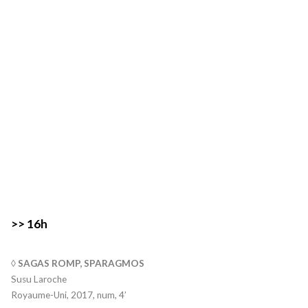
>> 16h
◊ SAGAS ROMP, SPARAGMOS
Susu Laroche
Royaume-Uni, 2017, num, 4’