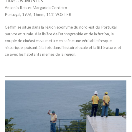
TRAS-OS-MONTES
Antonio Reis et Margarida Cordeiro
Portugal, 1976, 16mm, 111’, VOSTFR
Ce film se situe dans la région éponyme du nord-est du Portugal,
pauvre et rurale. À la lisière de l’ethnographie et de la fiction, le
couple de cinéastes va mettre en scène une véritable fresque
historique, puisant à la fois dans l’histoire locale et la littérature, et
ce avec les habitants mêmes de la région.