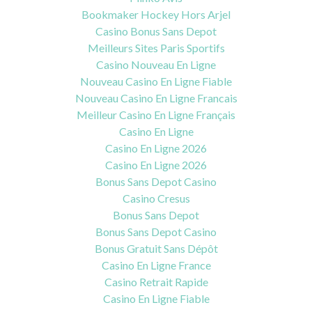
Bookmaker Hockey Hors Arjel
Casino Bonus Sans Depot
Meilleurs Sites Paris Sportifs
Casino Nouveau En Ligne
Nouveau Casino En Ligne Fiable
Nouveau Casino En Ligne Francais
Meilleur Casino En Ligne Français
Casino En Ligne
Casino En Ligne 2026
Casino En Ligne 2026
Bonus Sans Depot Casino
Casino Cresus
Bonus Sans Depot
Bonus Sans Depot Casino
Bonus Gratuit Sans Dépôt
Casino En Ligne France
Casino Retrait Rapide
Casino En Ligne Fiable