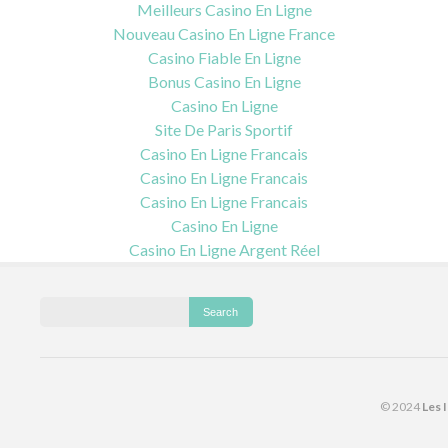
Meilleurs Casino En Ligne
Nouveau Casino En Ligne France
Casino Fiable En Ligne
Bonus Casino En Ligne
Casino En Ligne
Site De Paris Sportif
Casino En Ligne Francais
Casino En Ligne Francais
Casino En Ligne Francais
Casino En Ligne
Casino En Ligne Argent Réel
© 2024
Les 