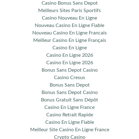
Casino Bonus Sans Depot
Meilleurs Sites Paris Sportifs
Casino Nouveau En Ligne
Nouveau Casino En Ligne Fiable
Nouveau Casino En Ligne Francais
Meilleur Casino En Ligne Français
Casino En Ligne
Casino En Ligne 2026
Casino En Ligne 2026
Bonus Sans Depot Casino
Casino Cresus
Bonus Sans Depot
Bonus Sans Depot Casino
Bonus Gratuit Sans Dépôt
Casino En Ligne France
Casino Retrait Rapide
Casino En Ligne Fiable
Meilleur Site Casino En Ligne France
Crypto Casino