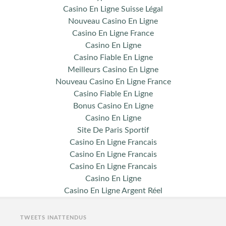
Casino En Ligne Suisse Légal
Nouveau Casino En Ligne
Casino En Ligne France
Casino En Ligne
Casino Fiable En Ligne
Meilleurs Casino En Ligne
Nouveau Casino En Ligne France
Casino Fiable En Ligne
Bonus Casino En Ligne
Casino En Ligne
Site De Paris Sportif
Casino En Ligne Francais
Casino En Ligne Francais
Casino En Ligne Francais
Casino En Ligne
Casino En Ligne Argent Réel
TWEETS INATTENDUS