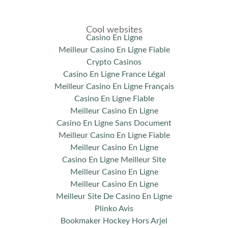
Cool websites
Casino En Ligne
Meilleur Casino En Ligne Fiable
Crypto Casinos
Casino En Ligne France Légal
Meilleur Casino En Ligne Français
Casino En Ligne Fiable
Meilleur Casino En Ligne
Casino En Ligne Sans Document
Meilleur Casino En Ligne Fiable
Meilleur Casino En Ligne
Casino En Ligne Meilleur Site
Meilleur Casino En Ligne
Meilleur Casino En Ligne
Meilleur Site De Casino En Ligne
Plinko Avis
Bookmaker Hockey Hors Arjel