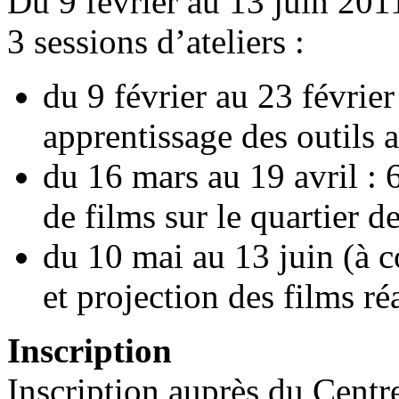
Du 9 février au 13 juin 201
3 sessions d’ateliers :
du 9 février au 23 février
apprentissage des outils 
du 16 mars au 19 avril : 6 
de films sur le quartier d
du 10 mai au 13 juin (à c
et projection des films ré
Inscription
Inscription auprès du Centr