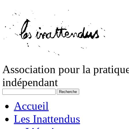
Association pour la pratique
indépendant
Accueil
Les Inattendus