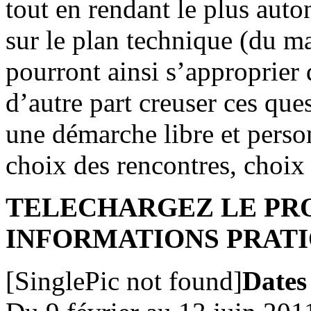
tout en rendant le plus auto
sur le plan technique (du mat
pourront ainsi s’approprier 
d’autre part creuser ces que
une démarche libre et person
choix des rencontres, choix d
TELECHARGEZ LE PR
INFORMATIONS PRAT
[SinglePic not found]
Dates