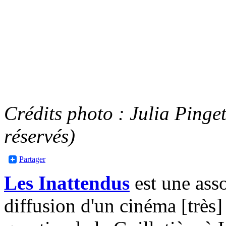
Crédits photo : Julia Pinget
réservés)
Partager
Les Inattendus
est une asso
diffusion d'un cinéma [très