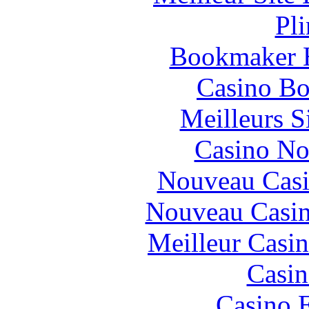
Pl
Bookmaker H
Casino Bo
Meilleurs Si
Casino No
Nouveau Casi
Nouveau Casin
Meilleur Casi
Casin
Casino 