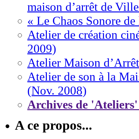
maison d’arrêt de Vill
« Le Chaos Sonore de 
Atelier de création ci
2009)
Atelier Maison d’Arrêt
Atelier de son à la Ma
(Nov. 2008)
Archives de 'Ateliers'
A ce propos...