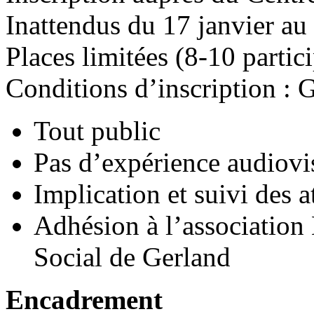
Inattendus du 17 janvier au
Places limitées (8-10 partic
Conditions d’inscription : G
Tout public
Pas d’expérience audiovi
Implication et suivi des a
Adhésion à l’association
Social de Gerland
Encadrement