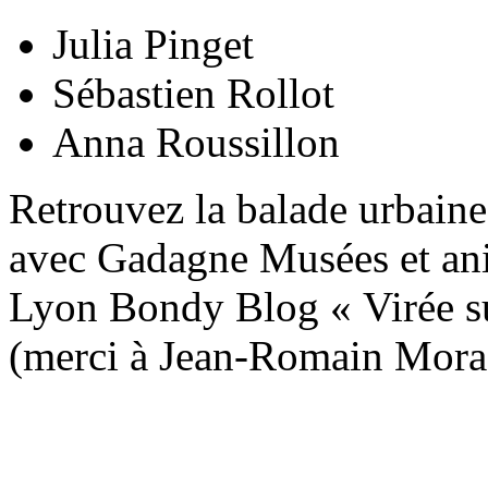
Julia Pinget
Sébastien Rollot
Anna Roussillon
Retrouvez la balade urbaine
avec Gadagne Musées et an
Lyon Bondy Blog « Virée su
(merci à Jean-Romain Mora