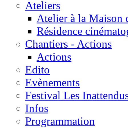
Ateliers
Atelier à la Maison 
Résidence cinématog
Chantiers - Actions
Actions
Edito
Evènements
Festival Les Inattendu
Infos
Programmation