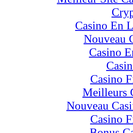
Cryp
Casino En L
Nouveau C
Casino E
Casin
Casino F
Meilleurs 
Nouveau Casi
Casino F
Bonus Ca