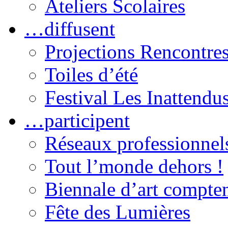
Ateliers Scolaires
…diffusent
Projections Rencontre
Toiles d’été
Festival Les Inattendu
…participent
Réseaux professionnel
Tout l’monde dehors !
Biennale d’art compt
Fête des Lumières