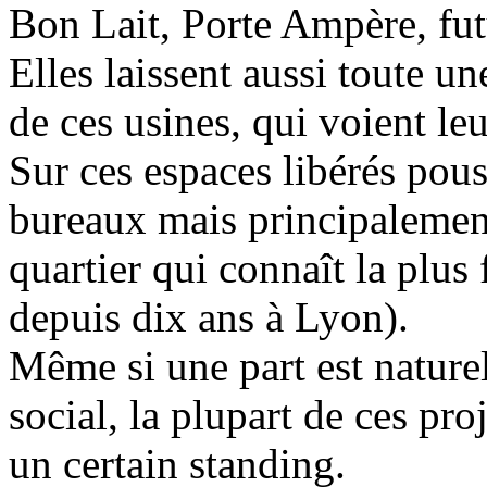
Bon Lait, Porte Ampère, fu
Elles laissent aussi toute u
de ces usines, qui voient le
Sur ces espaces libérés po
bureaux mais principalement
quartier qui connaît la plu
depuis dix ans à Lyon).
Même si une part est nature
social, la plupart de ces pro
un certain standing.