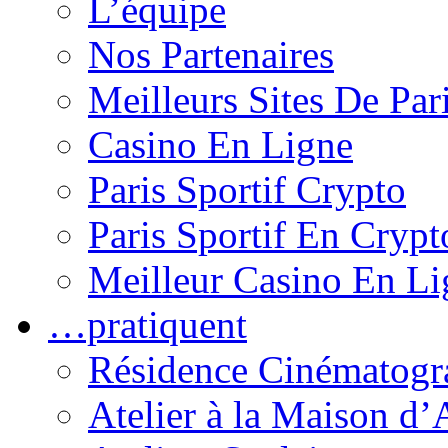
L’équipe
Nos Partenaires
Meilleurs Sites De Pari
Casino En Ligne
Paris Sportif Crypto
Paris Sportif En Crypt
Meilleur Casino En Li
…pratiquent
Résidence Cinématogra
Atelier à la Maison d’