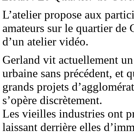
L’atelier propose aux partici
amateurs sur le quartier de G
d’un atelier vidéo.
Gerland vit actuellement un
urbaine sans précédent, et q
grands projets d’aggloméra
s’opère discrètement.
Les vieilles industries ont 
laissant derrière elles d’im