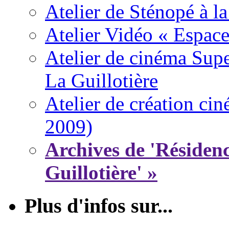
Atelier de Sténopé à la
Atelier Vidéo « Espace
Atelier de cinéma Super
La Guillotière
Atelier de création ci
2009)
Archives de 'Résiden
Guillotière' »
Plus d'infos sur...