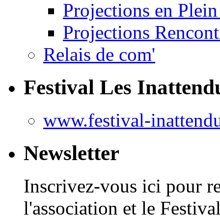
Projections en Plein
Projections Rencont
Relais de com'
Festival Les Inattend
www.festival-inattend
Newsletter
Inscrivez-vous ici pour r
l'association et le Festiv