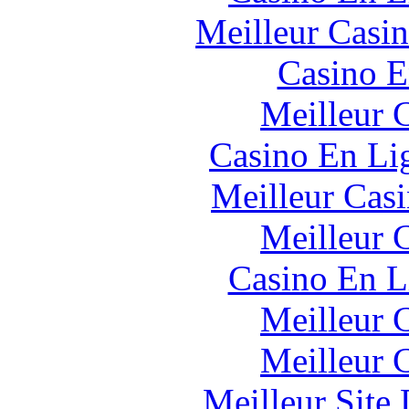
Meilleur Casi
Casino E
Meilleur 
Casino En Li
Meilleur Cas
Meilleur 
Casino En L
Meilleur 
Meilleur 
Meilleur Site