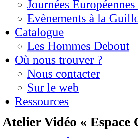
Journées Européennes 
Evènements à la Guillo
Catalogue
Les Hommes Debout
Où nous trouver ?
Nous contacter
Sur le web
Ressources
Atelier Vidéo « Espace 