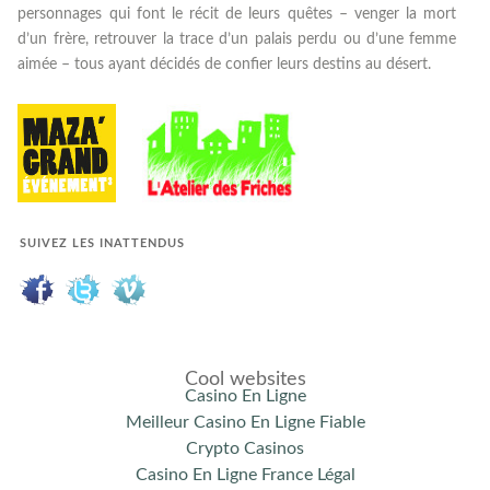
personnages qui font le récit de leurs quêtes – venger la mort
d’un frère, retrouver la trace d’un palais perdu ou d’une femme
aimée – tous ayant décidés de confier leurs destins au désert.
SUIVEZ LES INATTENDUS
Cool websites
Casino En Ligne
Meilleur Casino En Ligne Fiable
Crypto Casinos
Casino En Ligne France Légal