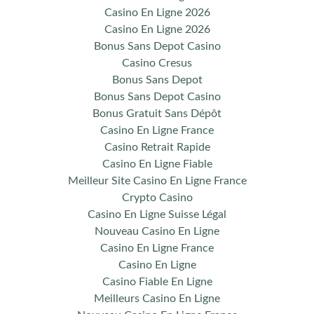
Casino En Ligne 2026
Casino En Ligne 2026
Bonus Sans Depot Casino
Casino Cresus
Bonus Sans Depot
Bonus Sans Depot Casino
Bonus Gratuit Sans Dépôt
Casino En Ligne France
Casino Retrait Rapide
Casino En Ligne Fiable
Meilleur Site Casino En Ligne France
Crypto Casino
Casino En Ligne Suisse Légal
Nouveau Casino En Ligne
Casino En Ligne France
Casino En Ligne
Casino Fiable En Ligne
Meilleurs Casino En Ligne