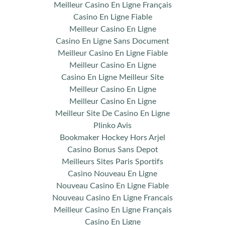
Meilleur Casino En Ligne Français
Casino En Ligne Fiable
Meilleur Casino En Ligne
Casino En Ligne Sans Document
Meilleur Casino En Ligne Fiable
Meilleur Casino En Ligne
Casino En Ligne Meilleur Site
Meilleur Casino En Ligne
Meilleur Casino En Ligne
Meilleur Site De Casino En Ligne
Plinko Avis
Bookmaker Hockey Hors Arjel
Casino Bonus Sans Depot
Meilleurs Sites Paris Sportifs
Casino Nouveau En Ligne
Nouveau Casino En Ligne Fiable
Nouveau Casino En Ligne Francais
Meilleur Casino En Ligne Français
Casino En Ligne