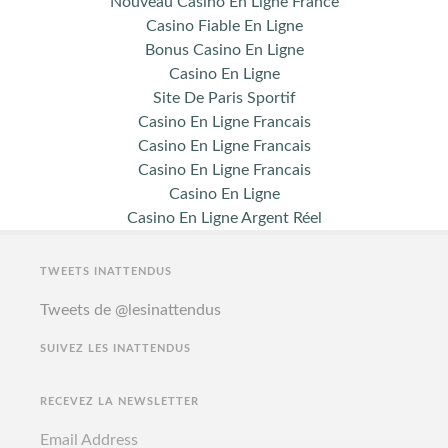
Nouveau Casino En Ligne France
Casino Fiable En Ligne
Bonus Casino En Ligne
Casino En Ligne
Site De Paris Sportif
Casino En Ligne Francais
Casino En Ligne Francais
Casino En Ligne Francais
Casino En Ligne
Casino En Ligne Argent Réel
TWEETS INATTENDUS
Tweets de @lesinattendus
SUIVEZ LES INATTENDUS
RECEVEZ LA NEWSLETTER
Email Address