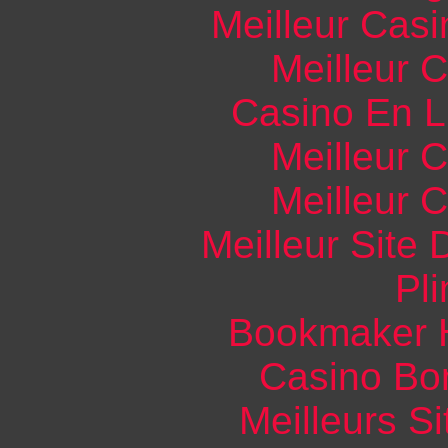
Meilleur Casi
Meilleur 
Casino En Li
Meilleur 
Meilleur 
Meilleur Site
Pli
Bookmaker H
Casino Bo
Meilleurs Si