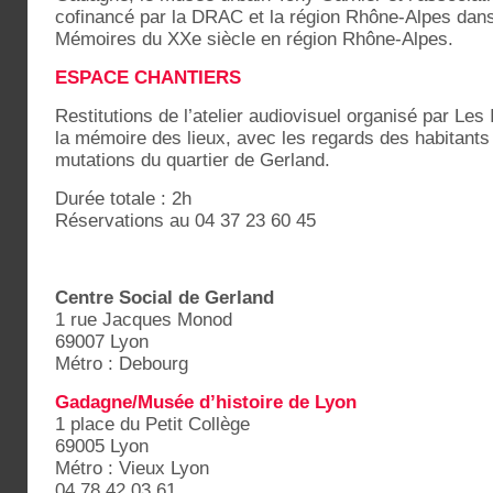
cofinancé par la DRAC et la région Rhône-Alpes dans 
Mémoires du XXe siècle en région Rhône-Alpes.
ESPACE CHANTIERS
Restitutions de l’atelier audiovisuel organisé par Les I
la mémoire des lieux, avec les regards des habitants 
mutations du quartier de Gerland.
Durée totale : 2h
Réservations au 04 37 23 60 45
Centre Social de Gerland
1 rue Jacques Monod
69007 Lyon
Métro : Debourg
Gadagne/Musée d’histoire de Lyon
1 place du Petit Collège
69005 Lyon
Métro : Vieux Lyon
04 78 42 03 61