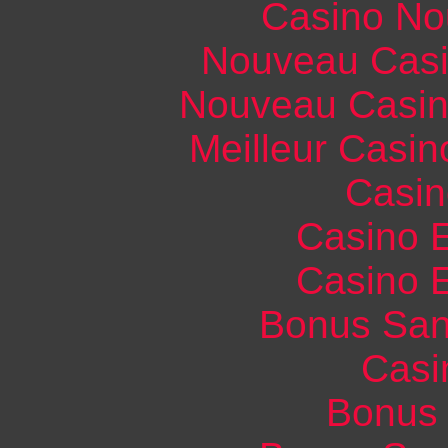
Casino No
Nouveau Casi
Nouveau Casin
Meilleur Casin
Casin
Casino 
Casino 
Bonus San
Casi
Bonus