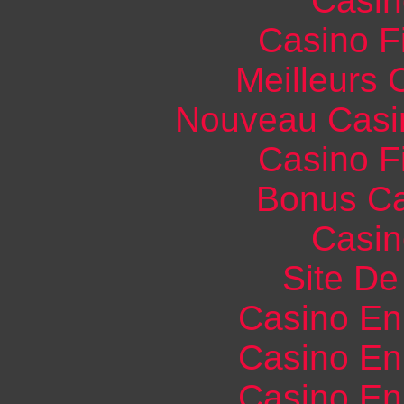
Casin
Casino F
Meilleurs 
Nouveau Casi
Casino F
Bonus Ca
Casin
Site De 
Casino En
Casino En
Casino En