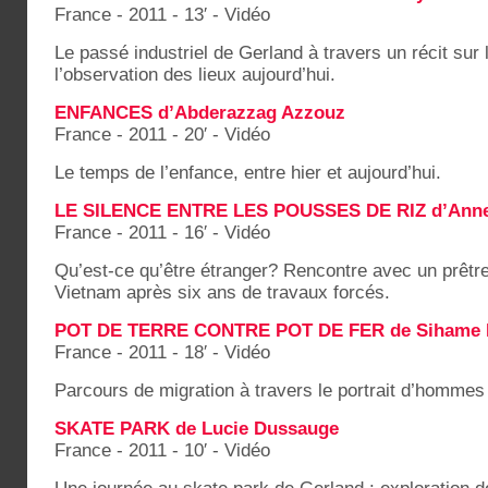
France - 2011 - 13′ - Vidéo
Le passé industriel de Gerland à travers un récit sur le
l’observation des lieux aujourd’hui.
ENFANCES d’Abderazzag Azzouz
France - 2011 - 20′ - Vidéo
Le temps de l’enfance, entre hier et aujourd’hui.
LE SILENCE ENTRE LES POUSSES DE RIZ d’Anne
France - 2011 - 16′ - Vidéo
Qu’est-ce qu’être étranger? Rencontre avec un prêtr
Vietnam après six ans de travaux forcés.
POT DE TERRE CONTRE POT DE FER de Sihame
France - 2011 - 18′ - Vidéo
Parcours de migration à travers le portrait d’hommes c
SKATE PARK de Lucie Dussauge
France - 2011 - 10′ - Vidéo