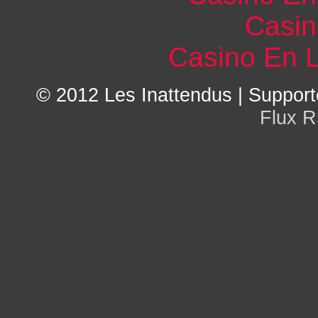
Casin
Casino En L
© 2012
Les Inattendus
| Support
Flux 