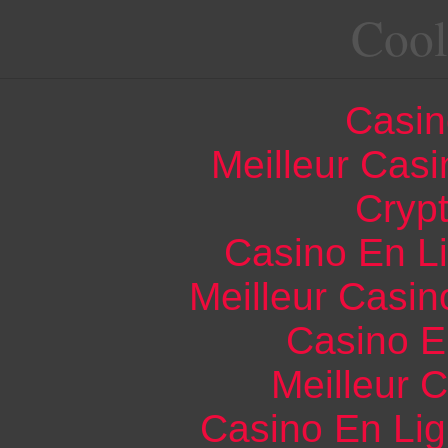
Cool
Casin
Meilleur Casi
Cryp
Casino En L
Meilleur Casin
Casino E
Meilleur 
Casino En Li