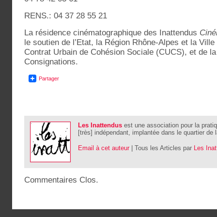
RENS.: 04 37 28 55 21
La résidence cinématographique des Inattendus
Ciné
le soutien de l’Etat, la Région Rhône-Alpes et la Vill
Contrat Urbain de Cohésion Sociale (CUCS), et de l
Consignations.
Partager
Les Inattendus
est une association pour la pratiq
[très] indépendant, implantée dans le quartier de l
Email à cet auteur
| Tous les Articles par
Les Ina
Commentaires Clos.