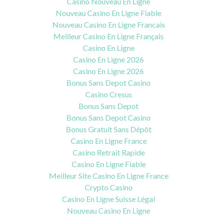
Casino Nouveau En Ligne
Nouveau Casino En Ligne Fiable
Nouveau Casino En Ligne Francais
Meilleur Casino En Ligne Français
Casino En Ligne
Casino En Ligne 2026
Casino En Ligne 2026
Bonus Sans Depot Casino
Casino Cresus
Bonus Sans Depot
Bonus Sans Depot Casino
Bonus Gratuit Sans Dépôt
Casino En Ligne France
Casino Retrait Rapide
Casino En Ligne Fiable
Meilleur Site Casino En Ligne France
Crypto Casino
Casino En Ligne Suisse Légal
Nouveau Casino En Ligne