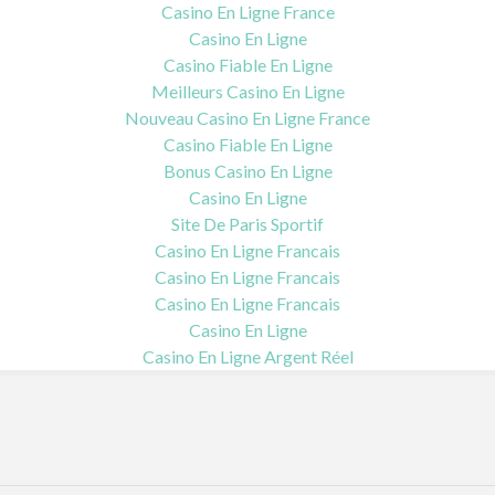
Casino En Ligne France
Casino En Ligne
Casino Fiable En Ligne
Meilleurs Casino En Ligne
Nouveau Casino En Ligne France
Casino Fiable En Ligne
Bonus Casino En Ligne
Casino En Ligne
Site De Paris Sportif
Casino En Ligne Francais
Casino En Ligne Francais
Casino En Ligne Francais
Casino En Ligne
Casino En Ligne Argent Réel