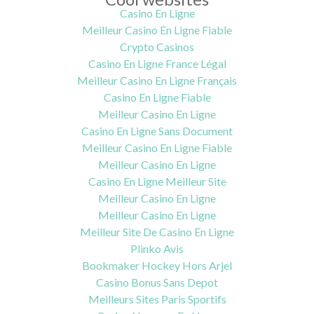
Casino En Ligne
Meilleur Casino En Ligne Fiable
Crypto Casinos
Casino En Ligne France Légal
Meilleur Casino En Ligne Français
Casino En Ligne Fiable
Meilleur Casino En Ligne
Casino En Ligne Sans Document
Meilleur Casino En Ligne Fiable
Meilleur Casino En Ligne
Casino En Ligne Meilleur Site
Meilleur Casino En Ligne
Meilleur Casino En Ligne
Meilleur Site De Casino En Ligne
Plinko Avis
Bookmaker Hockey Hors Arjel
Casino Bonus Sans Depot
Meilleurs Sites Paris Sportifs