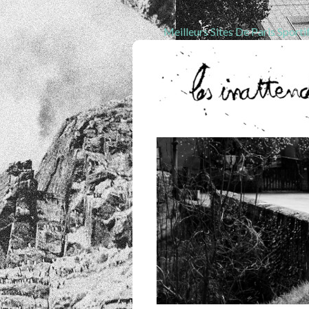
Meilleurs Sites De Paris Sporti