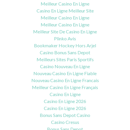
Meilleur Casino En Ligne
Casino En Ligne Meilleur Site
Meilleur Casino En Ligne
Meilleur Casino En Ligne
Meilleur Site De Casino En Ligne
Plinko Avis
Bookmaker Hockey Hors Arjel
Casino Bonus Sans Depot
Meilleurs Sites Paris Sportifs
Casino Nouveau En Ligne
Nouveau Casino En Ligne Fiable
Nouveau Casino En Ligne Francais
Meilleur Casino En Ligne Français
Casino En Ligne
Casino En Ligne 2026
Casino En Ligne 2026
Bonus Sans Depot Casino
Casino Cresus
Bonus Sans Depot