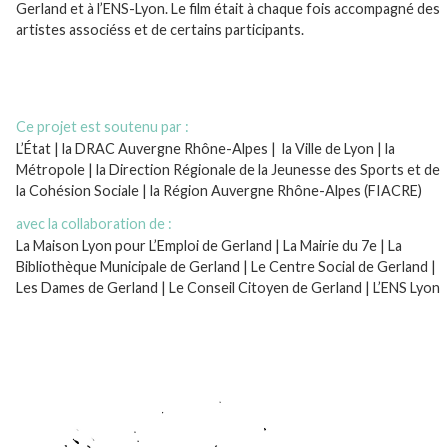
Gerland et à l’ENS-Lyon. Le film était à chaque fois accompagné des
artistes associéss et de certains participants.
;;
Ce projet est soutenu par :
…
L’État | la DRAC Auvergne Rhône-Alpes | la Ville de Lyon | la
Métropole | la Direction Régionale de la Jeunesse des Sports et de
la Cohésion Sociale | la Région Auvergne Rhône-Alpes (FIACRE)
…
avec la collaboration de :
…
La Maison Lyon pour L’Emploi de Gerland | La Mairie du 7e | La
Bibliothèque Municipale de Gerland | Le Centre Social de Gerland |
Les Dames de Gerland | Le Conseil Citoyen de Gerland | L’ENS Lyon
…