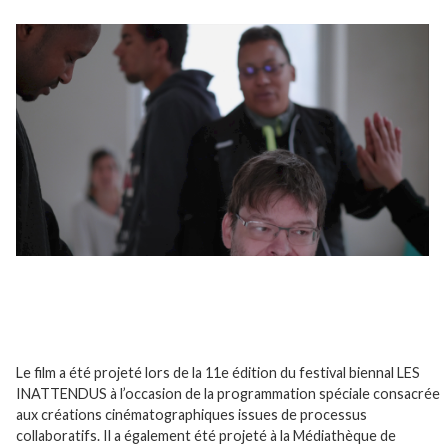
…
;;;
;;
Le film a été projeté lors de la 11e édition du festival biennal LES
INATTENDUS à l’occasion de la programmation spéciale consacrée
aux créations cinématographiques issues de processus
collaboratifs. Il a également été projeté à la Médiathèque de