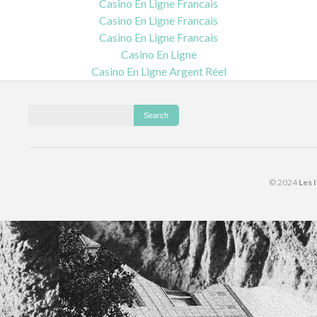
Casino En Ligne Francais
Casino En Ligne Francais
Casino En Ligne Francais
Casino En Ligne
Casino En Ligne Argent Réel
© 2024
Les 