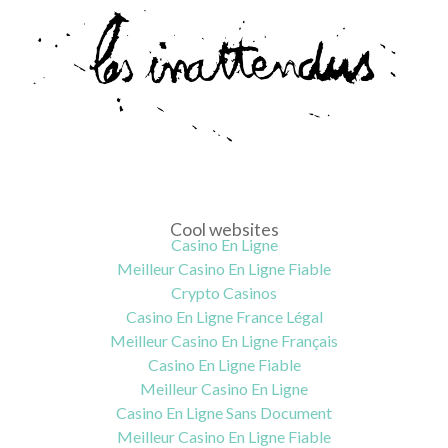
;;;
Cool websites
Casino En Ligne
Meilleur Casino En Ligne Fiable
Crypto Casinos
Casino En Ligne France Légal
Meilleur Casino En Ligne Français
Casino En Ligne Fiable
Meilleur Casino En Ligne
Casino En Ligne Sans Document
Meilleur Casino En Ligne Fiable