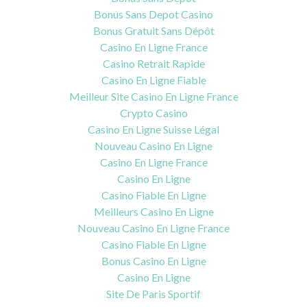
Bonus Sans Depot Casino
Bonus Gratuit Sans Dépôt
Casino En Ligne France
Casino Retrait Rapide
Casino En Ligne Fiable
Meilleur Site Casino En Ligne France
Crypto Casino
Casino En Ligne Suisse Légal
Nouveau Casino En Ligne
Casino En Ligne France
Casino En Ligne
Casino Fiable En Ligne
Meilleurs Casino En Ligne
Nouveau Casino En Ligne France
Casino Fiable En Ligne
Bonus Casino En Ligne
Casino En Ligne
Site De Paris Sportif