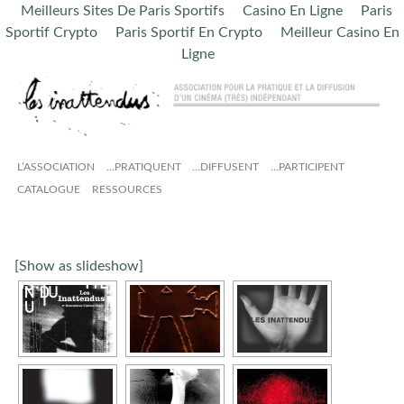
Meilleurs Sites De Paris Sportifs
Casino En Ligne
Paris
Sportif Crypto
Paris Sportif En Crypto
Meilleur Casino En
Ligne
L’ASSOCIATION
…PRATIQUENT
…DIFFUSENT
…PARTICIPENT
CATALOGUE
RESSOURCES
[Show as slideshow]