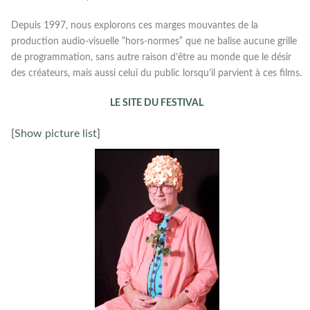
Depuis 1997, nous explorons ces marges mouvantes de la
production audio-visuelle “hors-normes” que ne balise aucune grille
de programmation, sans autre raison d’être au monde que le désir
des créateurs, mais aussi celui du public lorsqu’il parvient à ces films.
LE SITE DU FESTIVAL
[Show picture list]