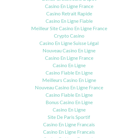
Casino En Ligne France
Casino Retrait Rapide
Casino En Ligne Fiable
Meilleur Site Casino En Ligne France
Crypto Casino
Casino En Ligne Suisse Légal
Nouveau Casino En Ligne
Casino En Ligne France
Casino En Ligne
Casino Fiable En Ligne
Meilleurs Casino En Ligne
Nouveau Casino En Ligne France
Casino Fiable En Ligne
Bonus Casino En Ligne
Casino En Ligne
Site De Paris Sportif
Casino En Ligne Francais
Casino En Ligne Francais