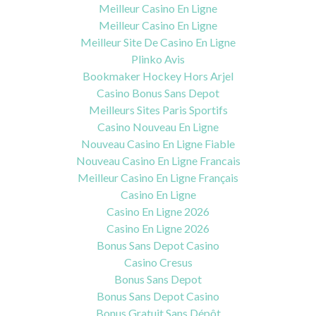
Meilleur Casino En Ligne
Meilleur Casino En Ligne
Meilleur Site De Casino En Ligne
Plinko Avis
Bookmaker Hockey Hors Arjel
Casino Bonus Sans Depot
Meilleurs Sites Paris Sportifs
Casino Nouveau En Ligne
Nouveau Casino En Ligne Fiable
Nouveau Casino En Ligne Francais
Meilleur Casino En Ligne Français
Casino En Ligne
Casino En Ligne 2026
Casino En Ligne 2026
Bonus Sans Depot Casino
Casino Cresus
Bonus Sans Depot
Bonus Sans Depot Casino
Bonus Gratuit Sans Dépôt