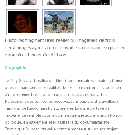
Histoires fragmentaires, réelles ou imaginées, de trois
personnages ayant vécu et travaillé dans un ancien quartier
populaire et industriel de Lyon.
Biographie
Jérémy Gravayat réalise des films (documentaires, essais, fictions)
questionnant certaines réalités de l’exil contemporain. Quotidien
d’une réfugiée bosniaque, migrants de Calais et Sangatte,
Palestiniens des territoires occupés, sans papiers et travailleurs
immigrés de l’agglomération Lyonnaise. Là où le partage de
l’expérience sensible pourrait permettre une autre formulation du
politique. Il a également été l’assistant du documentariste
Dominique Dubosc, travaille comme monteur sur divers projets