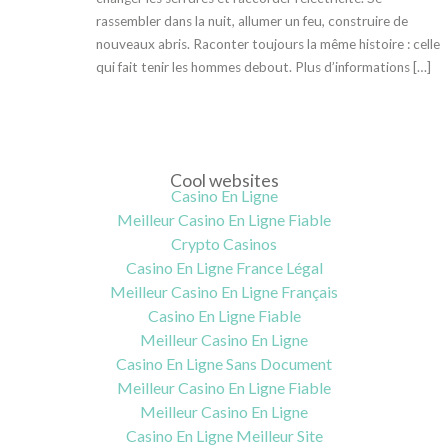
rassembler dans la nuit, allumer un feu, construire de
nouveaux abris. Raconter toujours la même histoire : celle
qui fait tenir les hommes debout. Plus d’informations […]
Cool websites
Casino En Ligne
Meilleur Casino En Ligne Fiable
Crypto Casinos
Casino En Ligne France Légal
Meilleur Casino En Ligne Français
Casino En Ligne Fiable
Meilleur Casino En Ligne
Casino En Ligne Sans Document
Meilleur Casino En Ligne Fiable
Meilleur Casino En Ligne
Casino En Ligne Meilleur Site