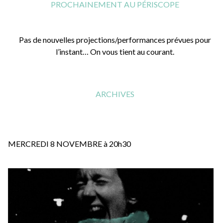
PROCHAINEMENT AU PÉRISCOPE
…
Pas de nouvelles projections/performances prévues pour
l’instant… On vous tient au courant.
…
ARCHIVES
;;;
MERCREDI 8 NOVEMBRE à 20h30
;;;