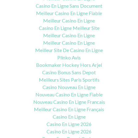
Casino En Ligne Sans Document
Meilleur Casino En Ligne Fiable
Meilleur Casino En Ligne
Casino En Ligne Meilleur Site
Meilleur Casino En Ligne
Meilleur Casino En Ligne
Meilleur Site De Casino En Ligne
Plinko Avis
Bookmaker Hockey Hors Arjel
Casino Bonus Sans Depot
Meilleurs Sites Paris Sportifs
Casino Nouveau En Ligne
Nouveau Casino En Ligne Fiable
Nouveau Casino En Ligne Francais
Meilleur Casino En Ligne Français
Casino En Ligne
Casino En Ligne 2026
Casino En Ligne 2026