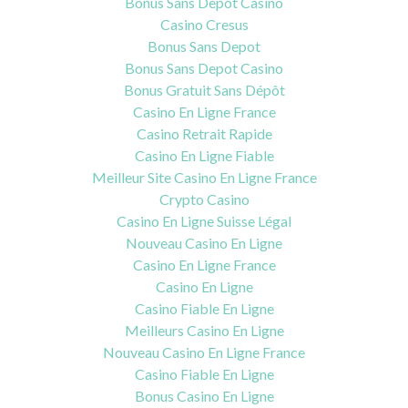
Bonus Sans Depot Casino
Casino Cresus
Bonus Sans Depot
Bonus Sans Depot Casino
Bonus Gratuit Sans Dépôt
Casino En Ligne France
Casino Retrait Rapide
Casino En Ligne Fiable
Meilleur Site Casino En Ligne France
Crypto Casino
Casino En Ligne Suisse Légal
Nouveau Casino En Ligne
Casino En Ligne France
Casino En Ligne
Casino Fiable En Ligne
Meilleurs Casino En Ligne
Nouveau Casino En Ligne France
Casino Fiable En Ligne
Bonus Casino En Ligne