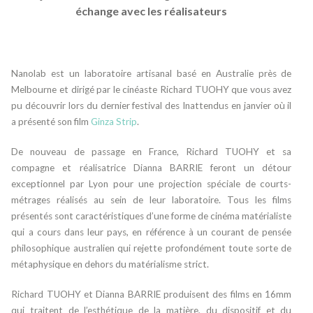
échange avec les réalisateurs
Nanolab est un laboratoire artisanal basé en Australie près de
Melbourne et dirigé par le cinéaste Richard TUOHY que vous avez
pu découvrir lors du dernier festival des Inattendus en janvier où il
a présenté son film
Ginza Strip
.
De nouveau de passage en France, Richard TUOHY et sa
compagne et réalisatrice Dianna BARRIE feront un détour
exceptionnel par Lyon pour une projection spéciale de courts-
métrages réalisés au sein de leur laboratoire. Tous les films
présentés sont caractéristiques d’une forme de cinéma matérialiste
qui a cours dans leur pays, en référence à un courant de pensée
philosophique australien qui rejette profondément toute sorte de
métaphysique en dehors du matérialisme strict.
Richard TUOHY et Dianna BARRIE produisent des films en 16mm
qui traitent de l’esthétique de la matière, du dispositif et du