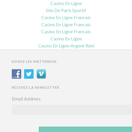
Casino En Ligne
Site De Paris Sportif
Casino En Ligne Francais
Casino En Ligne Francais
Casino En Ligne Francais
Casino En Ligne
Casino En Ligne Argent Réel
SUIVEZ LES INATTENDUS
RECEVEZ LA NEWSLETTER
Email Address