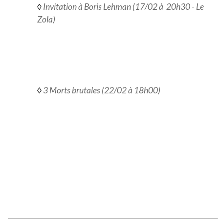
◊
Invitation à Boris Lehman (17/02 à 20h30 - Le
Zola)
◊
3 Morts brutales (22/02 à 18h00)