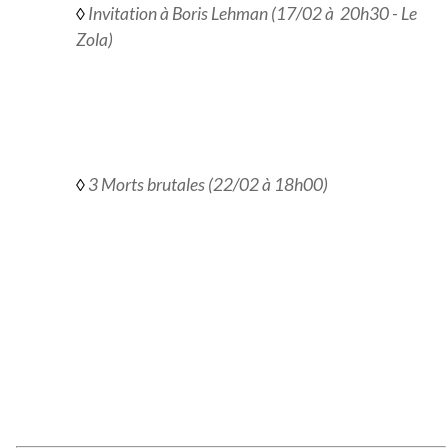
◊
Invitation à Boris Lehman (17/02 à 20h30 - Le
Zola)
◊
3 Morts brutales (22/02 à 18h00)