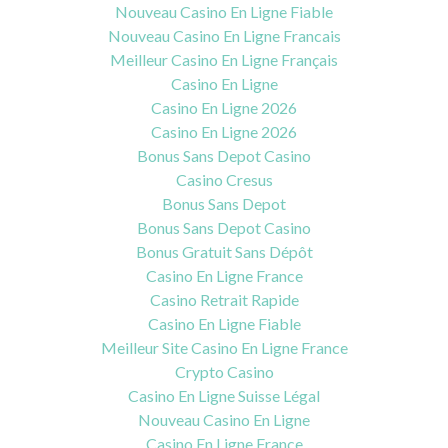
Nouveau Casino En Ligne Fiable
Nouveau Casino En Ligne Francais
Meilleur Casino En Ligne Français
Casino En Ligne
Casino En Ligne 2026
Casino En Ligne 2026
Bonus Sans Depot Casino
Casino Cresus
Bonus Sans Depot
Bonus Sans Depot Casino
Bonus Gratuit Sans Dépôt
Casino En Ligne France
Casino Retrait Rapide
Casino En Ligne Fiable
Meilleur Site Casino En Ligne France
Crypto Casino
Casino En Ligne Suisse Légal
Nouveau Casino En Ligne
Casino En Ligne France